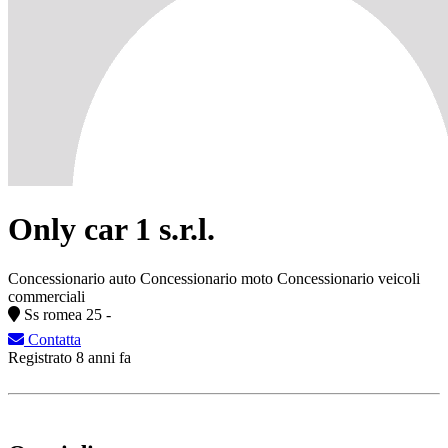
Only car 1 s.r.l.
Concessionario auto
Concessionario moto
Concessionario veicoli
commerciali
Ss romea 25 -
Contatta
Registrato 8 anni fa