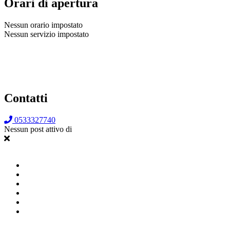
Orari di apertura
Nessun orario impostato
Nessun servizio impostato
Contatti
0533327740
Nessun post attivo di